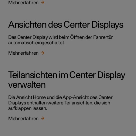
Mehr erfahren
Ansichten des Center Displays
Das Center Display wird beim Öffnen der Fahrertür
automatisch eingeschaltet.
Mehr erfahren
Teilansichten im Center Display
verwalten
Die Ansicht Home und die App-Ansicht des Center
Displays enthalten weitere Teilansichten, die sich
aufklappen lassen.
Mehr erfahren