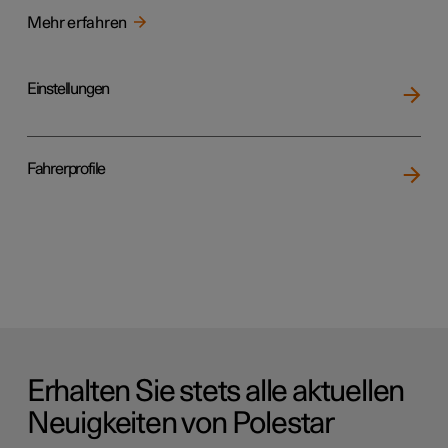
Mehr erfahren
Einstellungen
Fahrerprofile
Erhalten Sie stets alle aktuellen
Neuigkeiten von Polestar