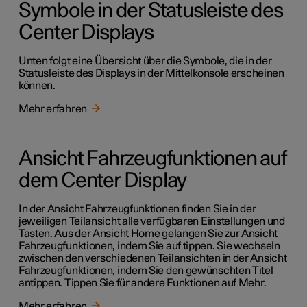
Symbole in der Statusleiste des
Center Displays
Unten folgt eine Übersicht über die Symbole, die in der
Statusleiste des Displays in der Mittelkonsole erscheinen
können.
Mehr erfahren
Ansicht Fahrzeugfunktionen auf
dem Center Display
In der Ansicht Fahrzeugfunktionen finden Sie in der
jeweiligen Teilansicht alle verfügbaren Einstellungen und
Tasten. Aus der Ansicht Home gelangen Sie zur Ansicht
Fahrzeugfunktionen, indem Sie auf tippen. Sie wechseln
zwischen den verschiedenen Teilansichten in der Ansicht
Fahrzeugfunktionen, indem Sie den gewünschten Titel
antippen. Tippen Sie für andere Funktionen auf Mehr.
Mehr erfahren