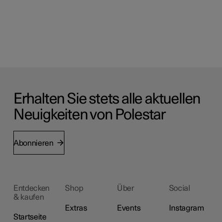
Erhalten Sie stets alle aktuellen
Neuigkeiten von Polestar
Abonnieren
Entdecken
Shop
Über
Social
& kaufen
Extras
Events
Instagram
Startseite