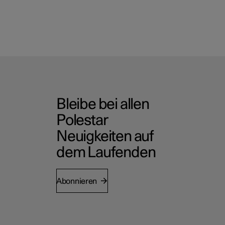
Bleibe bei allen
Polestar
Neuigkeiten auf
dem Laufenden
Abonnieren