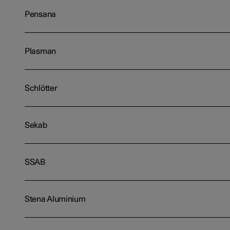
Pensana
Plasman
Schlötter
Sekab
SSAB
Stena Aluminium