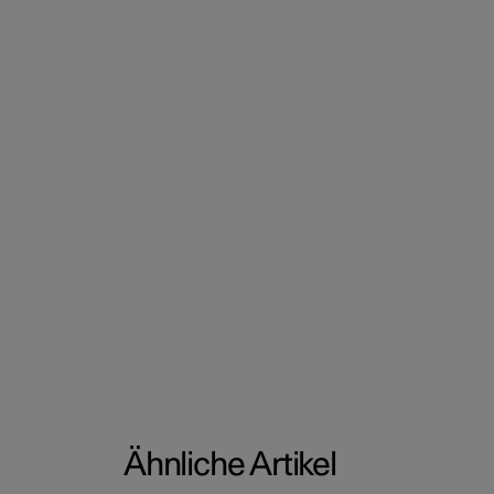
Ähnliche Artikel