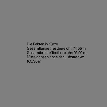
Die Fakten in Kürze
Gesamtlänge (Testbereich): 74,55 m
Gesamtbreite (Testbereich): 29,90 m
Mittelachsenlänge der Luftstrecke:
165,30 m