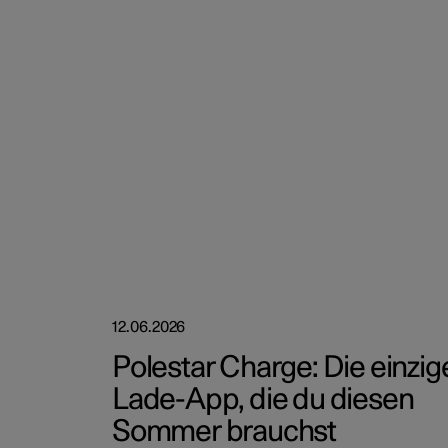
12.06.2026
Polestar Charge: Die einzig
Lade-App, die du diesen
Sommer brauchst