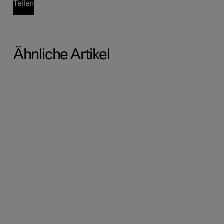
Teilen
Ähnliche Artikel