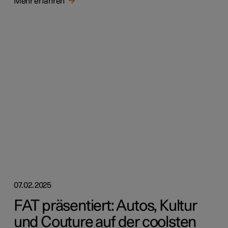
Mehr erfahren
07.02.2025
FAT präsentiert: Autos, Kultur
und Couture auf der coolsten