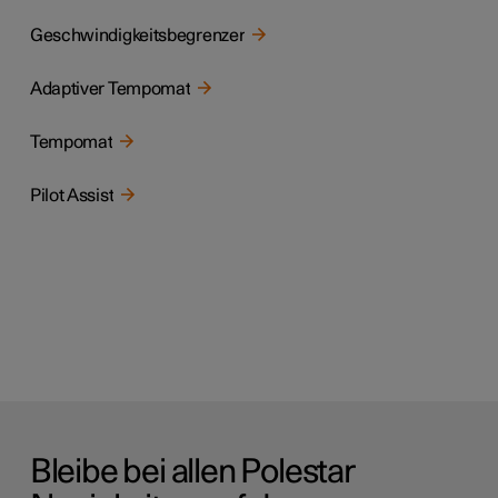
Geschwindigkeitsbegrenzer
Adaptiver Tempomat
Tempomat
Pilot Assist
Bleibe bei allen Polestar