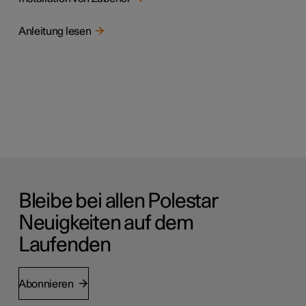
Anleitung lesen
Bleibe bei allen Polestar
Neuigkeiten auf dem
Laufenden
Abonnieren