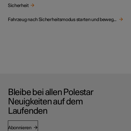
Sicherheit
Fahrzeug nach Sicherheitsmodus starten und bewegen
Bleibe bei allen Polestar
Neuigkeiten auf dem
Laufenden
Abonnieren