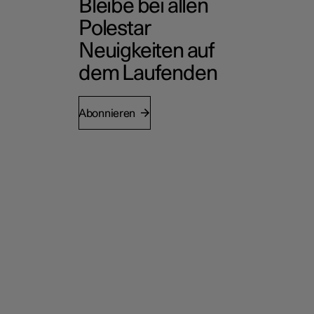
Bleibe bei allen
Polestar
Neuigkeiten auf
dem Laufenden
Abonnieren