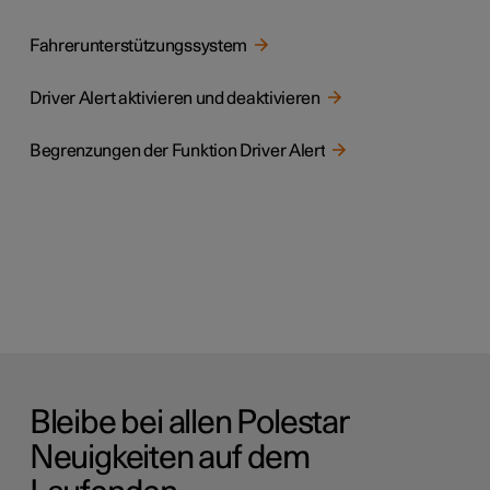
Fahrerunterstützungssystem
Driver Alert aktivieren und deaktivieren
Begrenzungen der Funktion Driver Alert
Bleibe bei allen Polestar
Neuigkeiten auf dem