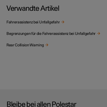
Verwandte Artikel
Fahrerassistenz bei Unfallgefahr
Begrenzungen für die Fahrerassistenz bei Unfallgefahr
Rear Collision Warning
Bleibe bei allen Polestar