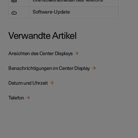
Drahtloses aufladen des Telefons
Software-Update
Verwandte Artikel
Ansichten des Center Displays
Benachrichtigungen im Center Display
Datum und Uhrzeit
Telefon