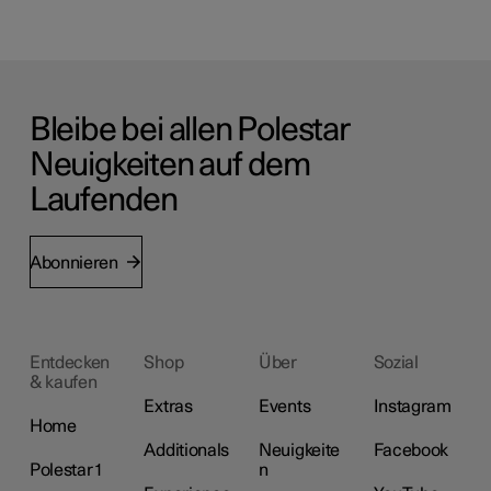
Bleibe bei allen Polestar
Neuigkeiten auf dem
Laufenden
Abonnieren
Entdecken
Shop
Über
Sozial
& kaufen
Extras
Events
Instagram
Home
Additionals
Neuigkeite
Facebook
Polestar 1
n