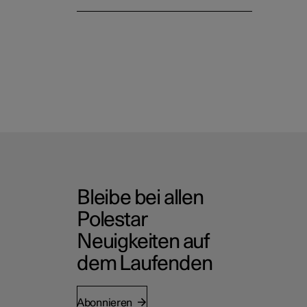
Bleibe bei allen
Polestar
Neuigkeiten auf
dem Laufenden
Abonnieren