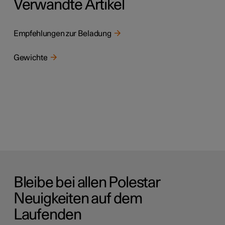
Verwandte Artikel
Empfehlungen zur Beladung
Gewichte
Bleibe bei allen Polestar
Neuigkeiten auf dem
Laufenden