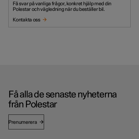
Få svar på vanliga frågor, konkret hjälp med din
Polestar och vägledning när du beställer bil.
Kontakta oss
Få alla de senaste nyheterna
från Polestar
Prenumerera