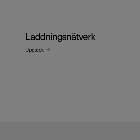
Laddningsnätverk
Upptäck