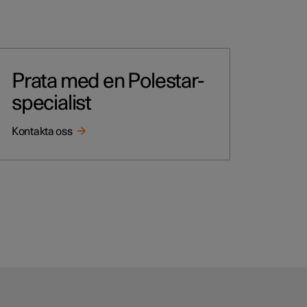
Prata med en Polestar-
specialist
Kontakta oss