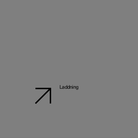
Laddning