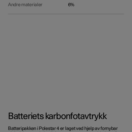
Andre materialer
6%
Batteriets karbonfotavtrykk
Batteripakken i Polestar 4 er laget ved hjelp av fornybar