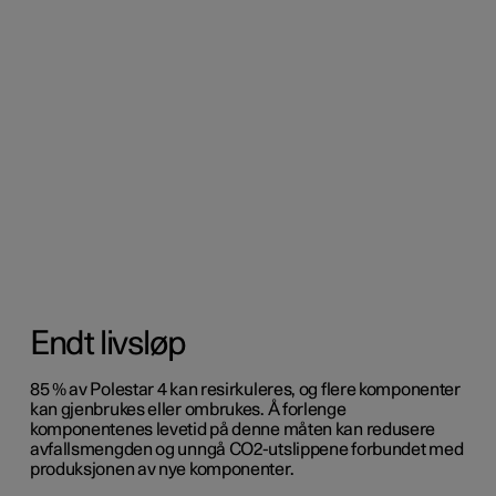
Endt livsløp
85 % av Polestar 4 kan resirkuleres, og flere komponenter
kan gjenbrukes eller ombrukes. Å forlenge
komponentenes levetid på denne måten kan redusere
avfallsmengden og unngå CO2-utslippene forbundet med
produksjonen av nye komponenter.