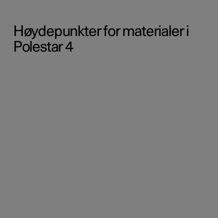
Høydepunkter for materialer i
Polestar 4