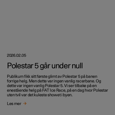
2026.02.05
Polestar 5 går under null
Publikum fikk sitt første glimt av Polestar 5 på banen
forrige helg. Men dette var ingen vanlig racerbane. Og
dette var ingen vanlig Polestar 5. Vi ser tilbake på en
enestående helg på FAT Ice Race, på en dag hvor Polestar
uten tvil var det kuleste showet i byen.
Les mer