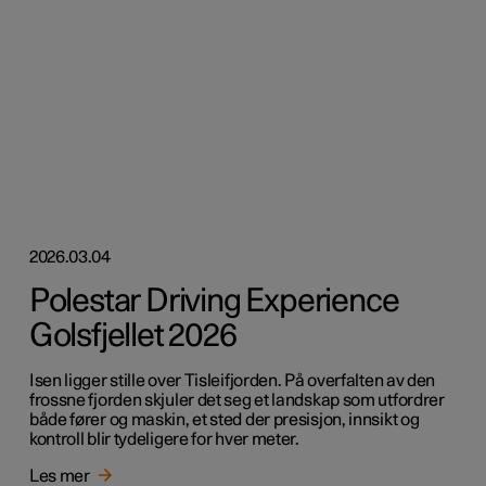
2026.03.04
Polestar Driving Experience
Golsfjellet 2026
Isen ligger stille over Tisleifjorden. På overfalten av den
frossne fjorden skjuler det seg et landskap som utfordrer
både fører og maskin, et sted der presisjon, innsikt og
kontroll blir tydeligere for hver meter.
Les mer