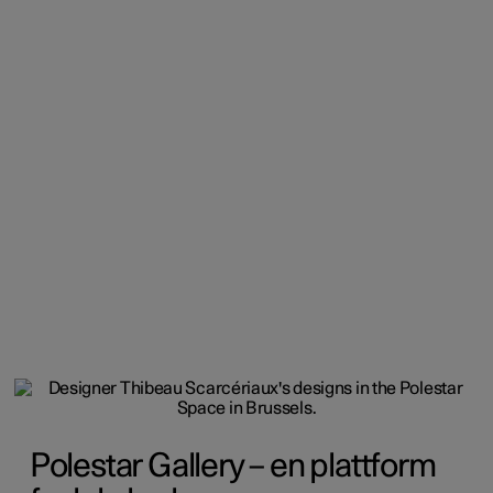
Polestar Gallery – en plattform