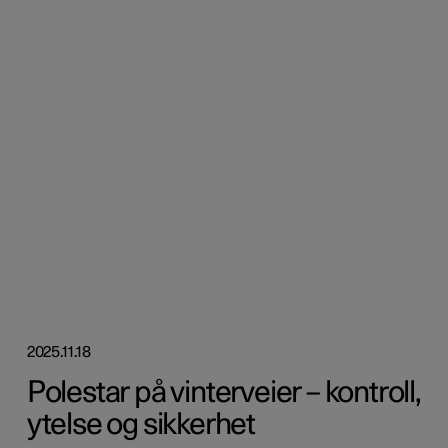
2025.11.18
Polestar på vinterveier – kontroll,
ytelse og sikkerhet