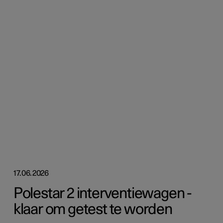
17.06.2026
Polestar 2 interventiewagen -
klaar om getest te worden