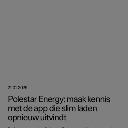
21.01.2025
Polestar Energy: maak kennis
met de app die slim laden
opnieuw uitvindt