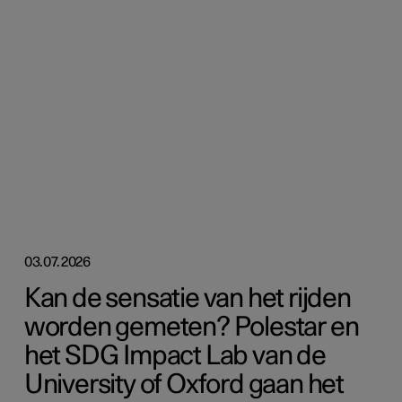
03.07.2026
Kan de sensatie van het rijden
worden gemeten? Polestar en
het SDG Impact Lab van de
University of Oxford gaan het