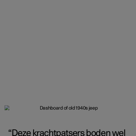
Deze krachtpatsers boden wel