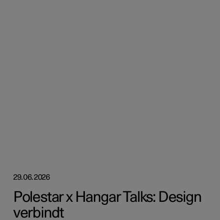
29.06.2026
Polestar x Hangar Talks: Design
verbindt