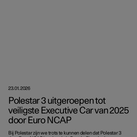
23.01.2026
Polestar 3 uitgeroepen tot
veiligste Executive Car van 2025
door Euro NCAP
Bij Polestar zijn we trots te kunnen delen dat Polestar 3