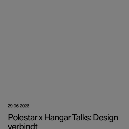
29.06.2026
Polestar x Hangar Talks: Design
verbindt