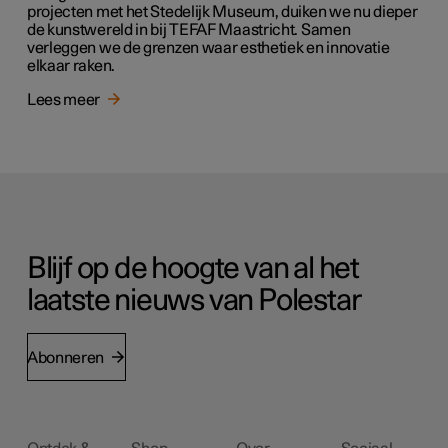
projecten met het Stedelijk Museum, duiken we nu dieper
de kunstwereld in bij TEFAF Maastricht. Samen
verleggen we de grenzen waar esthetiek en innovatie
elkaar raken.
Lees meer
Blijf op de hoogte van al het
laatste nieuws van Polestar
Abonneren