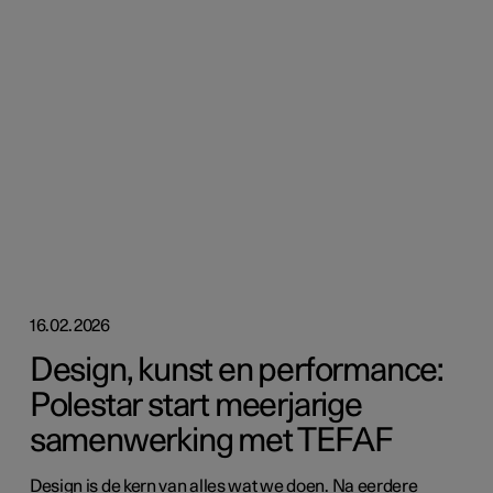
16.02.2026
Design, kunst en performance:
Polestar start meerjarige
samenwerking met TEFAF
Design is de kern van alles wat we doen. Na eerdere