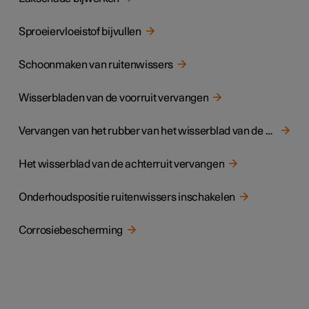
Sproeiervloeistof bijvullen
Schoonmaken van ruitenwissers
Wisserbladen van de voorruit vervangen
Vervangen van het rubber van het wisserblad van de voorruit
Het wisserblad van de achterruit vervangen
Onderhoudspositie ruitenwissers inschakelen
Corrosiebescherming