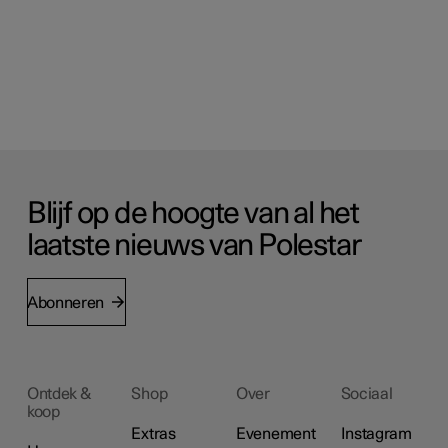
Blijf op de hoogte van al het
laatste nieuws van Polestar
Abonneren
Ontdek &
Shop
Over
Sociaal
koop
Extras
Evenement
Instagram