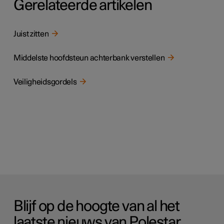
Gerelateerde artikelen
Juist zitten
Middelste hoofdsteun achterbank verstellen
Veiligheidsgordels
Blijf op de hoogte van al het
laatste nieuws van Polestar