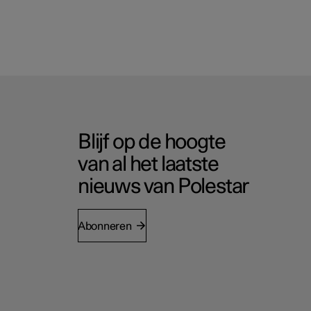
Blijf op de hoogte
van al het laatste
nieuws van Polestar
Abonneren