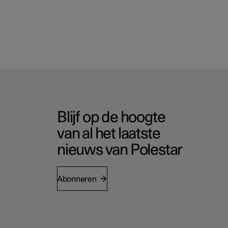
Blijf op de hoogte
van al het laatste
nieuws van Polestar
Abonneren