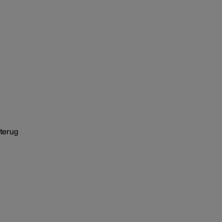
 terug