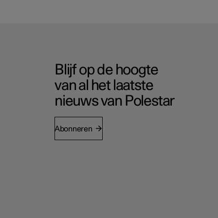
Blijf op de hoogte
van al het laatste
nieuws van Polestar
Abonneren