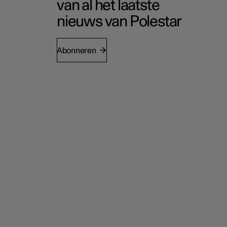
van al het laatste
nieuws van Polestar
Abonneren