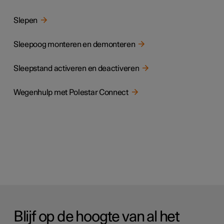
Slepen
Sleepoog monteren en demonteren
Sleepstand activeren en deactiveren
Wegenhulp met Polestar Connect
Blijf op de hoogte van al het