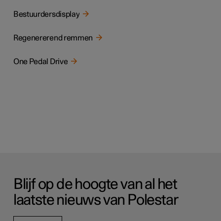
Bestuurdersdisplay
Regenererend remmen
One Pedal Drive
Blijf op de hoogte van al het
laatste nieuws van Polestar