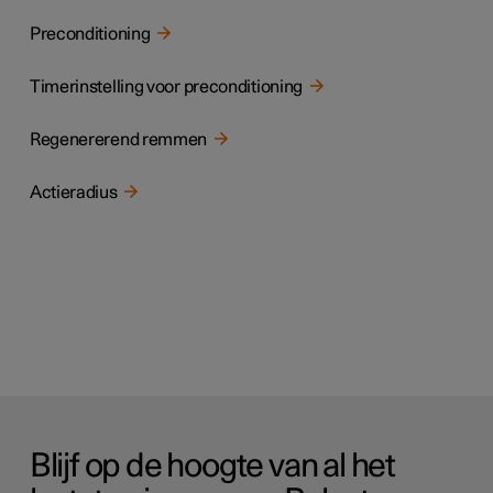
Preconditioning
Timerinstelling voor preconditioning
Regenererend remmen
Actieradius
Blijf op de hoogte van al het