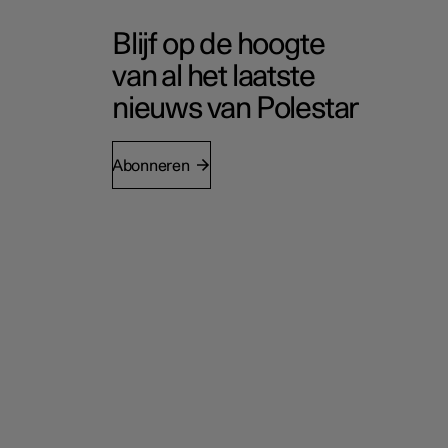
Blijf op de hoogte
van al het laatste
nieuws van Polestar
Abonneren