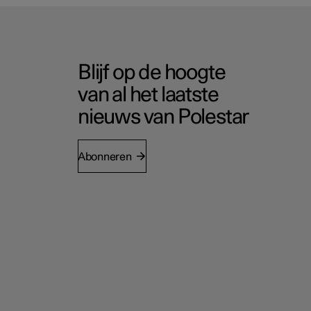
Blijf op de hoogte
van al het laatste
nieuws van Polestar
Abonneren