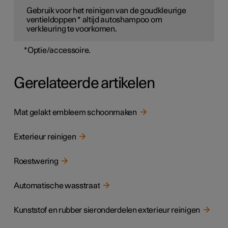
Gebruik voor het reinigen van de goudkleurige
ventieldoppen
*
altijd autoshampoo om
verkleuring te voorkomen.
*
Optie/accessoire.
Gerelateerde artikelen
Mat gelakt embleem schoonmaken
Exterieur reinigen
Roestwering
Automatische wasstraat
Kunststof en rubber sieronderdelen exterieur reinigen