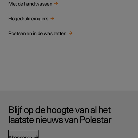
Met de hand wassen
Hogedrukreinigers
Poetsen en in de was zetten
Blijf op de hoogte van al het
laatste nieuws van Polestar
Abonneren