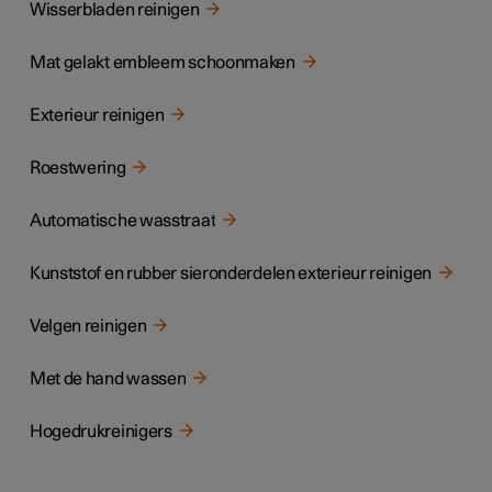
Wisserbladen reinigen
Mat gelakt embleem schoonmaken
Exterieur reinigen
Roestwering
Automatische wasstraat
Kunststof en rubber sieronderdelen exterieur reinigen
Velgen reinigen
Met de hand wassen
Hogedrukreinigers