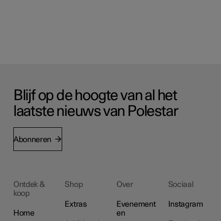
Blijf op de hoogte van al het
laatste nieuws van Polestar
Abonneren
Ontdek &
Shop
Over
Sociaal
koop
Extras
Evenement
Instagram
Home
en