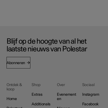
Blijf op de hoogte van al het
laatste nieuws van Polestar
Abonneren
Ontdek &
Shop
Over
Sociaal
koop
Extras
Evenement
Instagram
Home
en
Additionals
Facebook