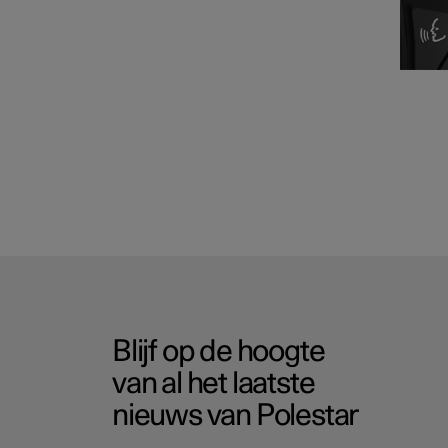
Blijf op de hoogte
van al het laatste
nieuws van Polestar