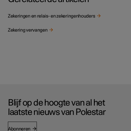
Zekeringen en relais- en zekeringenhouders
Zekering vervangen
Blijf op de hoogte van al het
laatste nieuws van Polestar
Abonneren