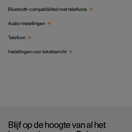
Bluetooth-compatibiliteit met telefoons
Audio-instellingen
Telefoon
Instellingen voor tekstbericht
Blijf op de hoogte van al het