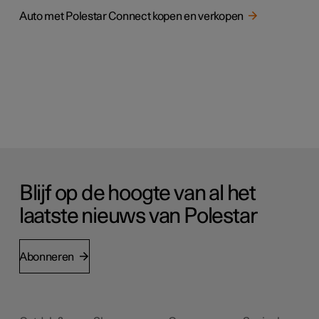
Auto met Polestar Connect kopen en verkopen
Blijf op de hoogte van al het
laatste nieuws van Polestar
Abonneren