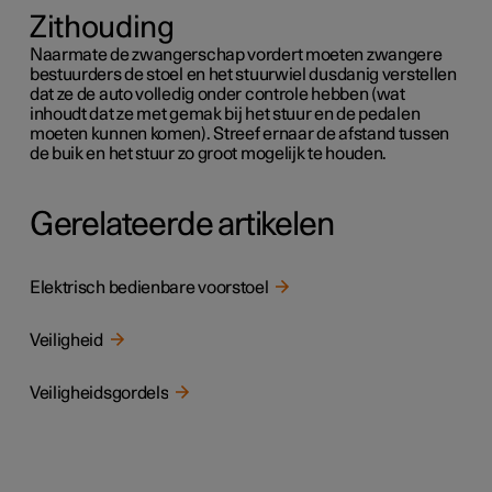
Zithouding
Naarmate de zwangerschap vordert moeten zwangere
bestuurders de stoel en het stuurwiel dusdanig verstellen
dat ze de auto volledig onder controle hebben (wat
inhoudt dat ze met gemak bij het stuur en de pedalen
moeten kunnen komen). Streef ernaar de afstand tussen
de buik en het stuur zo groot mogelijk te houden.
Gerelateerde artikelen
Elektrisch bedienbare voorstoel
Veiligheid
Veiligheidsgordels