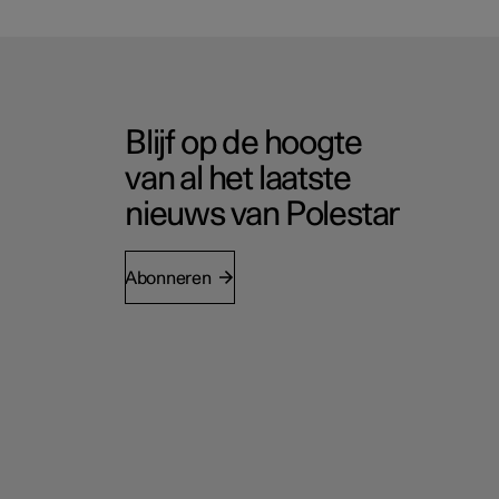
Blijf op de hoogte
van al het laatste
nieuws van Polestar
Abonneren