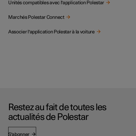
Unités compatibles avec l'application Polestar
Marchés Polestar Connect
Associer l'application Polestar à la voiture
Restez au fait de toutes les
actualités de Polestar
S'abonner