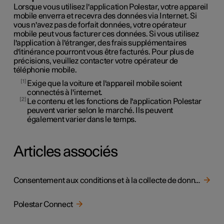
Lorsque vous utilisez l'application Polestar, votre appareil
mobile enverra et recevra des données via Internet. Si
vous n'avez pas de forfait données, votre opérateur
mobile peut vous facturer ces données. Si vous utilisez
l'application à l'étranger, des frais supplémentaires
d'itinérance pourront vous être facturés. Pour plus de
précisions, veuillez contacter votre opérateur de
téléphonie mobile.
1
Exige que la voiture et l'appareil mobile soient
connectés à l'internet.
2
Le contenu et les fonctions de l'application Polestar
peuvent varier selon le marché. Ils peuvent
également varier dans le temps.
Articles associés
Consentement aux conditions et à la collecte de données
Polestar Connect