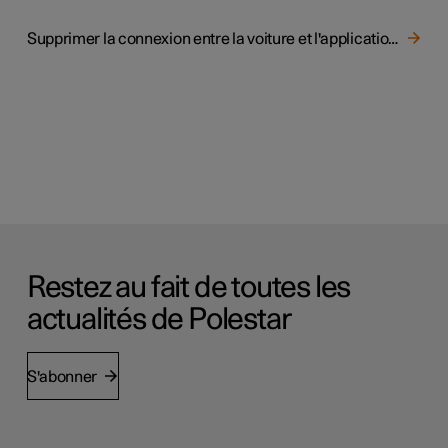
Supprimer la connexion entre la voiture et l'application Polestar
Restez au fait de toutes les
actualités de Polestar
S'abonner