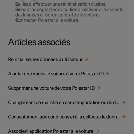
Veillez à effectuer une réinitialisation d'usine.
Lisez et acceptez les conditions relatives à la collecte
de données à l'écran central de la voiture.
Connecter Polestar à la voiture.
Articles associés
Réinitialiser les données d'utilisateur
Ajouter une nouvelle voiture à votre Polestar ID
Supprimer une voiture de votre Polestar ID
Changement de marché en cas d'importation ou de déménagement
Consentement aux conditions et à la collecte de données
Associer l'application Polestar à la voiture