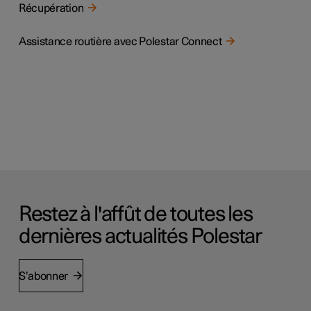
Récupération
Assistance routière avec Polestar Connect
Restez à l'affût de toutes les
dernières actualités Polestar
S’abonner