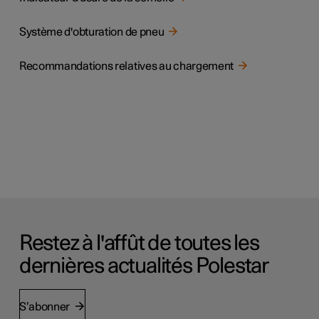
Système d'obturation de pneu
Recommandations relatives au chargement
Restez à l'affût de toutes les
dernières actualités Polestar
S’abonner