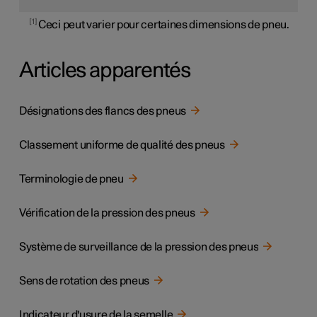
1
Ceci peut varier pour certaines dimensions de pneu.
Articles apparentés
Désignations des flancs des pneus
Classement uniforme de qualité des pneus
Terminologie de pneu
Vérification de la pression des pneus
Système de surveillance de la pression des pneus
Sens de rotation des pneus
Indicateur d'usure de la semelle