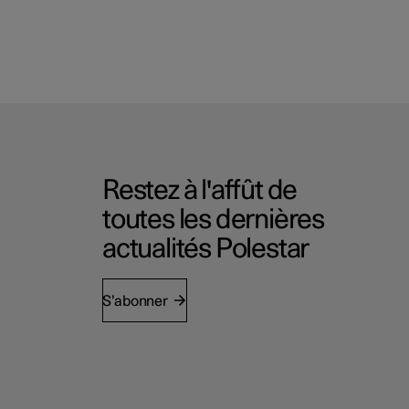
Restez à l'affût de
toutes les dernières
actualités Polestar
S’abonner